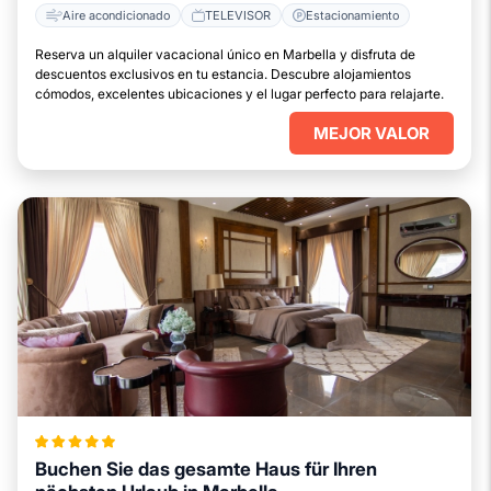
Aire acondicionado
TELEVISOR
Estacionamiento
Reserva un alquiler vacacional único en Marbella y disfruta de
descuentos exclusivos en tu estancia. Descubre alojamientos
cómodos, excelentes ubicaciones y el lugar perfecto para relajarte.
MEJOR VALOR
Buchen Sie das gesamte Haus für Ihren