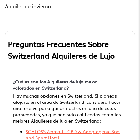
Alquiler de invierno
Preguntas Frecuentes Sobre
Switzerland Alquileres de Lujo
¿Cuáles son los Alquileres de lujo mejor
valorados en Switzerland?
Hay muchas opciones en Switzerland. Si planeas
alojarte en el área de Switzerland, considera hacer
una reserva por algunas noches en una de estas
propiedades, ya que han sido calificadas como los
mejores Alquileres de lujo en Switzerland:
SCHLOSS Zermatt - CBD & Adaptogenic Spa
and Sport Hotel