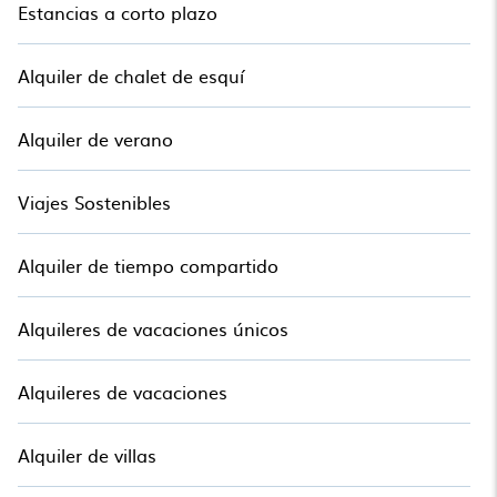
Estancias a corto plazo
Alquiler de chalet de esquí
Alquiler de verano
Viajes Sostenibles
Alquiler de tiempo compartido
Alquileres de vacaciones únicos
Alquileres de vacaciones
Alquiler de villas