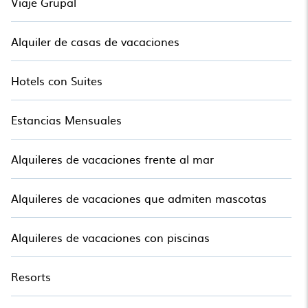
Viaje Grupal
Alquiler de casas de vacaciones
Hotels con Suites
Estancias Mensuales
Alquileres de vacaciones frente al mar
Alquileres de vacaciones que admiten mascotas
Alquileres de vacaciones con piscinas
Resorts