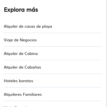
Explora más
Alquiler de casas de playa
Viaje de Negocios
Alquiler de Cabina
Alquiler de Cabañas
Hoteles baratos
Alquileres Familiares