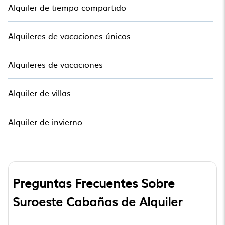
Alquiler de tiempo compartido
Alquileres de vacaciones únicos
Alquileres de vacaciones
Alquiler de villas
Alquiler de invierno
Preguntas Frecuentes Sobre
Suroeste Cabañas de Alquiler