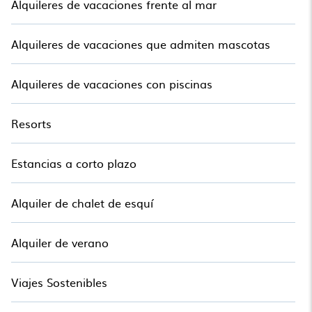
Alquileres de vacaciones frente al mar
Alquileres de vacaciones que admiten mascotas
Alquileres de vacaciones con piscinas
Resorts
Estancias a corto plazo
Alquiler de chalet de esquí
Alquiler de verano
Viajes Sostenibles