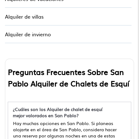
Alquiler de villas
Alquiler de invierno
Preguntas Frecuentes Sobre San
Pablo Alquiler de Chalets de Esquí
¿Cuáles son los Alquiler de chalet de esquí
mejor valorados en San Pablo?
Hay muchas opciones en San Pablo. Si planeas
alojarte en el área de San Pablo, considera hacer
una reserva por algunas noches en una de estas