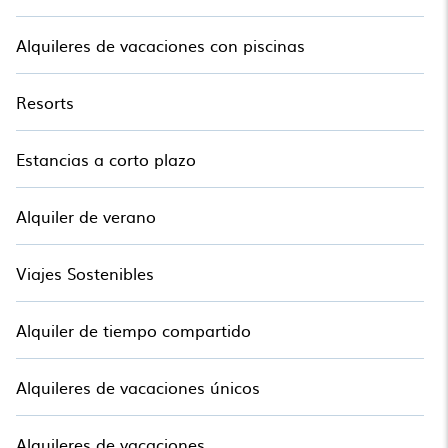
Alquileres de vacaciones con piscinas
Resorts
Estancias a corto plazo
Alquiler de verano
Viajes Sostenibles
Alquiler de tiempo compartido
Alquileres de vacaciones únicos
Alquileres de vacaciones