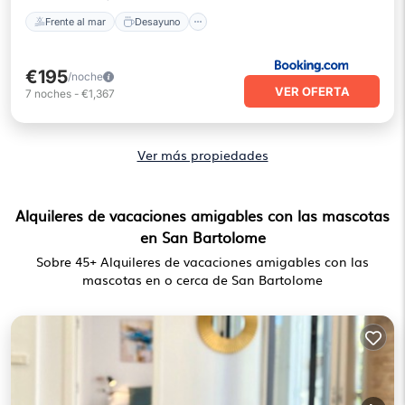
Frente al mar
Desayuno
€195
/noche
VER OFERTA
7
noches
-
€1,367
Ver más propiedades
Alquileres de vacaciones amigables con las mascotas
en San Bartolome
Sobre
45
+ Alquileres de vacaciones amigables con las
mascotas en o cerca de San Bartolome