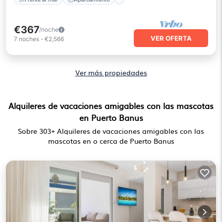
€367
/noche
VER OFERTA
7
noches
-
€2,566
Ver más propiedades
Alquileres de vacaciones amigables con las mascotas
en Puerto Banus
Sobre
303
+ Alquileres de vacaciones amigables con las
mascotas en o cerca de Puerto Banus