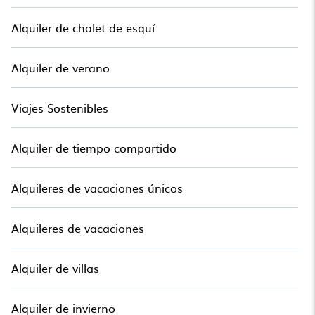
Alquiler de chalet de esquí
Alquiler de verano
Viajes Sostenibles
Alquiler de tiempo compartido
Alquileres de vacaciones únicos
Alquileres de vacaciones
Alquiler de villas
Alquiler de invierno