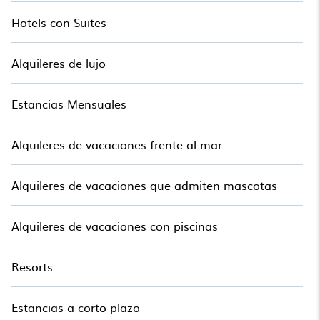
Hotels con Suites
Alquileres de lujo
Estancias Mensuales
Alquileres de vacaciones frente al mar
Alquileres de vacaciones que admiten mascotas
Alquileres de vacaciones con piscinas
Resorts
Estancias a corto plazo