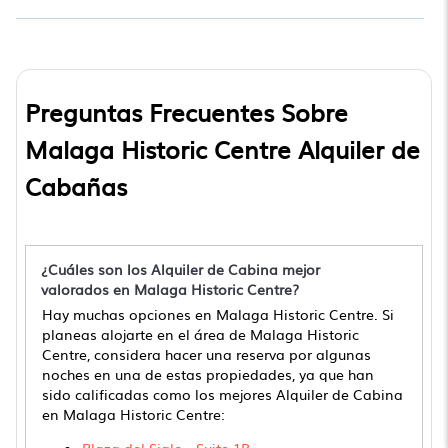
Preguntas Frecuentes Sobre
Malaga Historic Centre Alquiler de
Cabañas
¿Cuáles son los Alquiler de Cabina mejor
valorados en Malaga Historic Centre?
Hay muchas opciones en Malaga Historic Centre. Si
planeas alojarte en el área de Malaga Historic
Centre, considera hacer una reserva por algunas
noches en una de estas propiedades, ya que han
sido calificadas como los mejores Alquiler de Cabina
en Malaga Historic Centre: