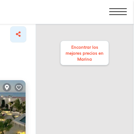
Encontrar los
mejores precios en
Marina