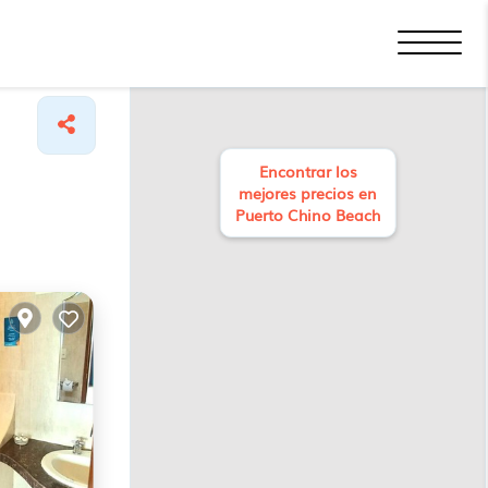
Encontrar los
mejores precios en
Puerto Chino Beach