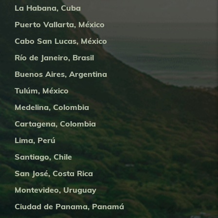
La Habana, Cuba
Puerto Vallarta, México
Cabo San Lucas, México
Río de Janeiro, Brasil
Buenos Aires, Argentina
Tulúm, México
Medelina, Colombia
Cartagena, Colombia
Lima, Perú
Santiago, Chile
San José, Costa Rica
Montevideo, Uruguay
Ciudad de Panama, Panamá