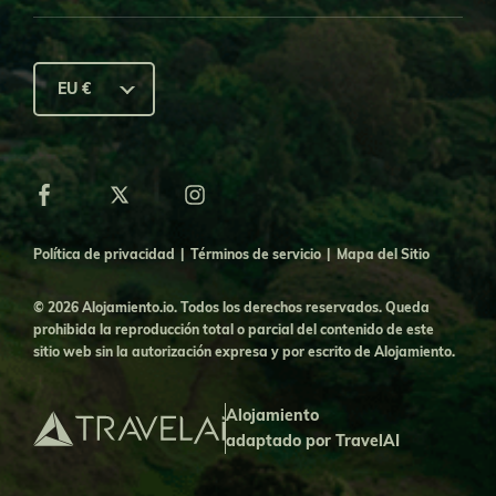
EU €
Política de privacidad
|
Términos de servicio
|
Mapa del Sitio
© 2026
Alojamiento.io
. Todos los derechos reservados. Queda
prohibida la reproducción total o parcial del contenido de este
sitio web sin la autorización expresa y por escrito de Alojamiento.
Alojamiento
adaptado por TravelAI