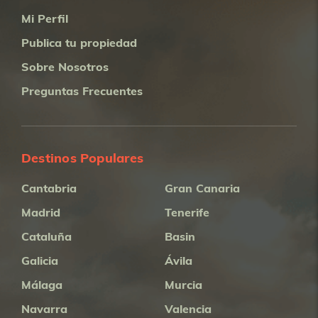
Mi Perfil
Publica tu propiedad
Sobre Nosotros
Preguntas Frecuentes
Destinos Populares
Cantabria
Gran Canaria
Madrid
Tenerife
Cataluña
Basin
Galicia
Ávila
Málaga
Murcia
Navarra
Valencia