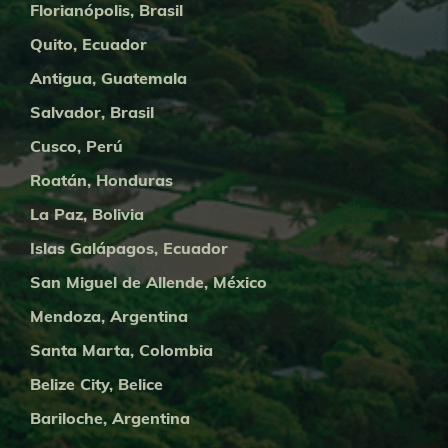
Florianópolis, Brasil
Quito, Ecuador
Antigua, Guatemala
Salvador, Brasil
Cusco, Perú
Roatán, Honduras
La Paz, Bolivia
Islas Galápagos, Ecuador
San Miguel de Allende, México
Mendoza, Argentina
Santa Marta, Colombia
Belize City, Belice
Bariloche, Argentina