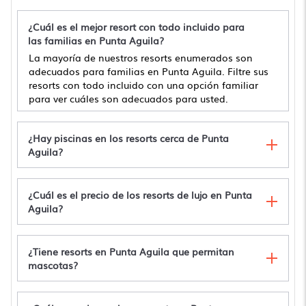
¿Cuál es el mejor resort con todo incluido para
las familias en Punta Aguila?
La mayoría de nuestros resorts enumerados son
adecuados para familias en Punta Aguila. Filtre sus
resorts con todo incluido con una opción familiar
para ver cuáles son adecuados para usted.
¿Hay piscinas en los resorts cerca de Punta
Aguila?
¿Cuál es el precio de los resorts de lujo en Punta
Aguila?
¿Tiene resorts en Punta Aguila que permitan
mascotas?