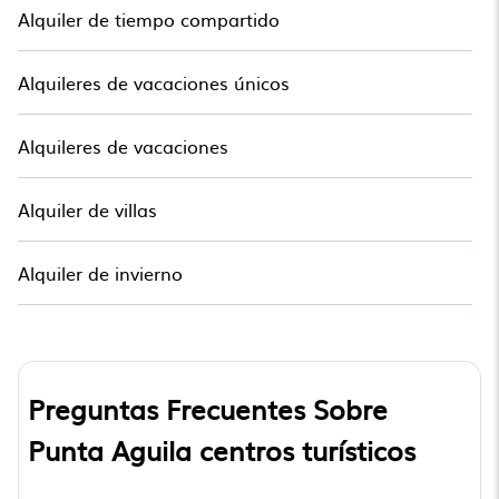
Alquiler de tiempo compartido
Alquileres de vacaciones únicos
Alquileres de vacaciones
Alquiler de villas
Alquiler de invierno
Preguntas Frecuentes Sobre
Punta Aguila centros turísticos