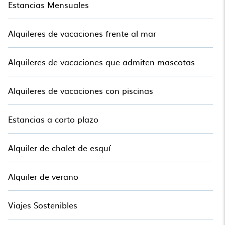
Estancias Mensuales
Alquileres de vacaciones frente al mar
Alquileres de vacaciones que admiten mascotas
Alquileres de vacaciones con piscinas
Estancias a corto plazo
Alquiler de chalet de esquí
Alquiler de verano
Viajes Sostenibles