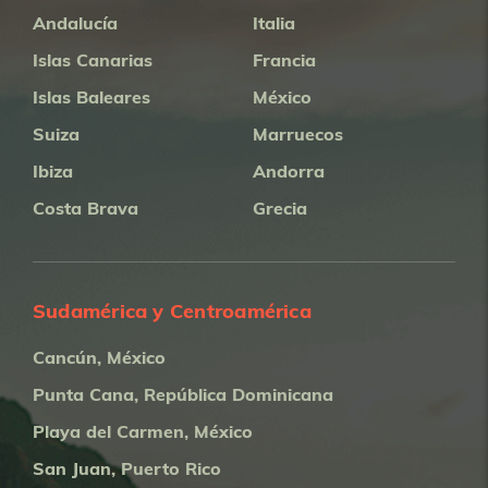
Andalucía
Italia
Islas Canarias
Francia
Islas Baleares
México
Suiza
Marruecos
Ibiza
Andorra
Costa Brava
Grecia
Sudamérica y Centroamérica
Cancún, México
Punta Cana, República Dominicana
Playa del Carmen, México
San Juan, Puerto Rico