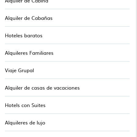
Alquiler de Cabina
Alquiler de Cabañas
Hoteles baratos
Alquileres Familiares
Viaje Grupal
Alquiler de casas de vacaciones
Hotels con Suites
Alquileres de lujo